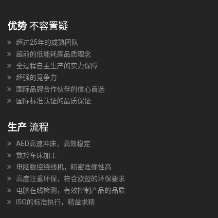
优势
不容置疑
超过25年的成熟团队
超前的低能耗高品质理念
全过程自主生产的实力保障
超强的竞争力
国际品牌合作伙伴的信心首选
国际标准认证的品质保证
生产
流程
AED高速冲床，高效稳定
数控车床加工
电脑数控绕线机，精密准确性高
高度注重环保，符合欧盟的环保要求
电脑在线检测，有效控制产品的品质
ISO的标准执行，精益求精