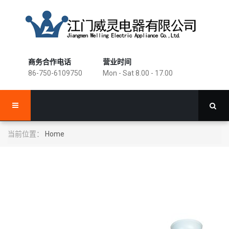
商务合作电话
营业时间
86-750-6109750
Mon - Sat 8.00 - 17.00
当前位置：
Home